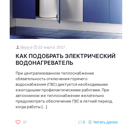
Вера
в
22 марта, 2017
КАК ПОДОБРАТЬ ЭЛЕКТРИЧЕСКИЙ
ВОДОНАГРЕВАТЕЛЬ
При централизованном теплоснабжении
обязательность отключения горячего
водоснабжения (ГВС) диктуется необходимыми
ежегодными профилактическими работами. При
автономном же теплоснабжении желательно
предусмотреть обеспечение ГВС в летний период,
когда работы
[…]
37
0
Читать далее