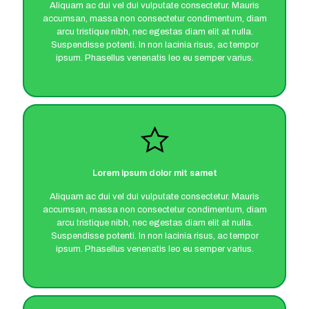
Aliquam ac dui vel dui vulputate consectetur. Mauris
accumsan, massa non consectetur condimentum, diam
arcu tristique nibh, nec egestas diam elit at nulla.
Suspendisse potenti. In non lacinia risus, ac tempor
ipsum. Phasellus venenatis leo eu semper varius.
Lorem ipsum dolor mit samet
Aliquam ac dui vel dui vulputate consectetur. Mauris
accumsan, massa non consectetur condimentum, diam
arcu tristique nibh, nec egestas diam elit at nulla.
Suspendisse potenti. In non lacinia risus, ac tempor
ipsum. Phasellus venenatis leo eu semper varius.