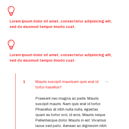
Lorem ipsum dolor sit amet, consectetur adipisicing elit,
sed do eiusmod tempor imodo cuat.
Lorem ipsum dolor sit amet, consectetur adipisicing elit,
sed do eiusmod tempor imodo cuat.
1
Mauris suscipit maurisam quis erat id
tortor hasellus?
Praesent nec magna ac pede. Mauris
suscipit mauris. Nam quis erat id tortor.
Phasellus at nibh nulla nulla, egestas
quam eu tortor orci, id eros. Mauris neque.
Pellentesque dolor. Mauris in est. Vivamus
lacus sed justo. Aenean ac dignissim nibh.