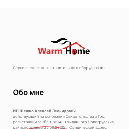
Сервис пеллетного отопительного оборудования
Обо мне
ИП Шешко Алексей Леонидович
действующий на основании Свидетельства о Гос.
регистрации за №591621480 выданного Новогрудским
райисполкомом 25.06.2020г., Юридический адрес: