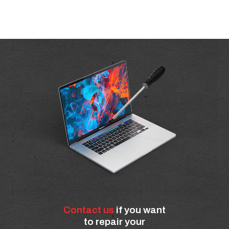
Contact us
if you want
to repair your