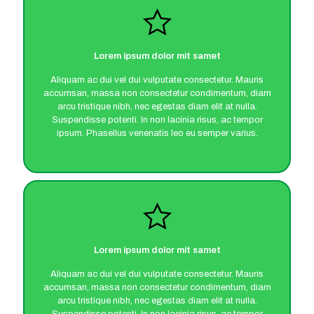
Lorem ipsum dolor mit samet
Aliquam ac dui vel dui vulputate consectetur. Mauris
accumsan, massa non consectetur condimentum, diam
arcu tristique nibh, nec egestas diam elit at nulla.
Suspendisse potenti. In non lacinia risus, ac tempor
ipsum. Phasellus venenatis leo eu semper varius.
Lorem ipsum dolor mit samet
Aliquam ac dui vel dui vulputate consectetur. Mauris
accumsan, massa non consectetur condimentum, diam
arcu tristique nibh, nec egestas diam elit at nulla.